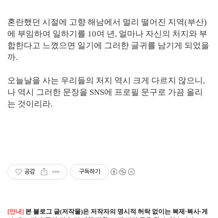
혼란했던 시절에 고향 해남에서 멀리 떨어진 지역(부산)
에 부임하여 일하기를 10여 년, 얼마나 자신의 처지와 부
합한다고 느꼈으면 일기에 그러한 글귀를 남기게 되었을
까.
오늘날을 사는 우리들의 처지 역시 크게 다르지 않으니,
나 역시 그러한 문장을 SNS에 프로필 문구로 가끔 올리
는 것이리라.
공감
구독하기
[안내]
본 블로그 글(저작물)은 저작자의 명시적 허락 없이는 복제·복사·게