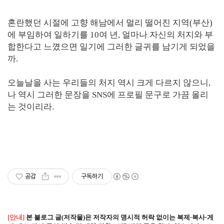
혼란했던 시절에 고향 해남에서 멀리 떨어진 지역(부산)
에 부임하여 일하기를 10여 년, 얼마나 자신의 처지와 부
합한다고 느꼈으면 일기에 그러한 글귀를 남기게 되었을
까.
오늘날을 사는 우리들의 처지 역시 크게 다르지 않으니,
나 역시 그러한 문장을 SNS에 프로필 문구로 가끔 올리
는 것이리라.
공감
구독하기
[안내]
본 블로그 글(저작물)은 저작자의 명시적 허락 없이는 복제·복사·게