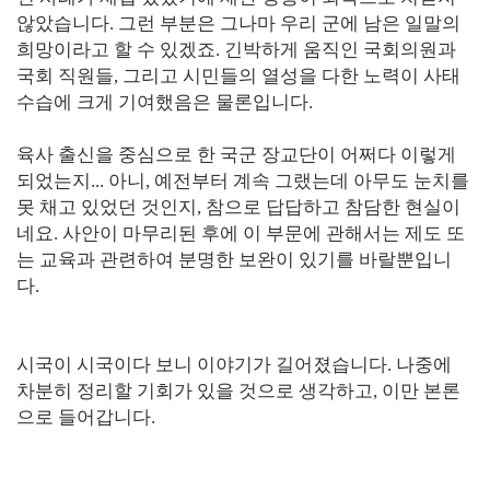
않았습니다. 그런 부분은 그나마 우리 군에 남은 일말의
희망이라고 할 수 있겠죠. 긴박하게 움직인 국회의원과
국회 직원들, 그리고 시민들의 열성을 다한 노력이 사태
수습에 크게 기여했음은 물론입니다.
육사 출신을 중심으로 한 국군 장교단이 어쩌다 이렇게
되었는지... 아니, 예전부터 계속 그랬는데 아무도 눈치를
못 채고 있었던 것인지, 참으로 답답하고 참담한 현실이
네요. 사안이 마무리된 후에 이 부문에 관해서는 제도 또
는 교육과 관련하여 분명한 보완이 있기를 바랄뿐입니
다.
시국이 시국이다 보니 이야기가 길어졌습니다. 나중에
차분히 정리할 기회가 있을 것으로 생각하고, 이만 본론
으로 들어갑니다.