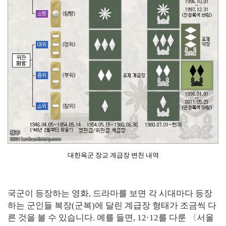
대한육군 장교 계급장 변천 내역
국군이 등장하는 영화, 드라마를 보면 각 시대마다 등장
하는 군인들 복장(군복)에 달린 계급장 형태가 조금씩 다
른 것을 볼 수 있습니다. 예를 들면, 12·12를 다룬 〈서울