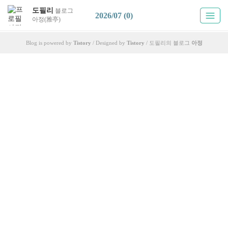
도필리
블로그
2026/07 (0)
아정(雅亭)
Blog is powered by
Tistory
/ Designed by
Tistory
/ 도필리의 블로그
아정