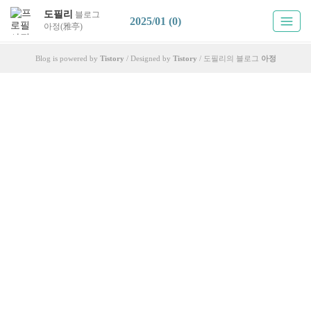
도필리
블로그
2025/01 (0)
아정(雅亭)
Blog is powered by
Tistory
/ Designed by
Tistory
/ 도필리의 블로그
아정