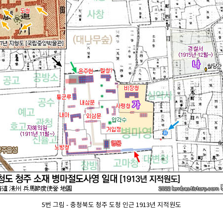
5번 그림 - 충청북도 청주 도청 인근 1913년 지적원도