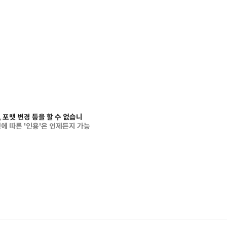
 포맷 변경 등을 할 수 없습니
에 따른 '인용'은 언제든지 가능