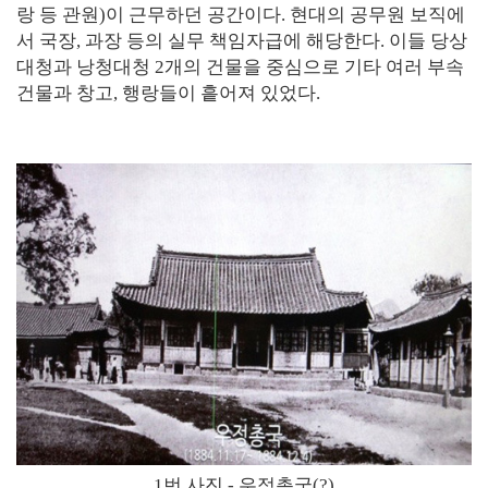
랑 등 관원)이 근무하던 공간이다. 현대의 공무원 보직에
서 국장, 과장 등의 실무 책임자급에 해당한다. 이들 당상
대청과 낭청대청 2개의 건물을 중심으로 기타 여러 부속
건물과 창고, 행랑들이 흩어져 있었다.
1번 사진 - 우정총국(?)