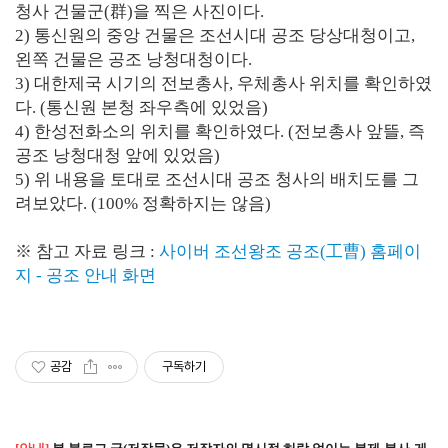
청사 건물군(群)을 찍은 사진이다.
2) 통신원의 중앙 건물은 조선시대 공조 당상대청이고,
왼쪽 건물은 공조 낭청대청이다.
3) 대한제국 시기의 전보총사, 우체총사 위치를 확인하였
다. (통신원 본청 좌우측에 있었음)
4) 한성전화소의 위치를 확인하였다. (전보총사 앞뜰, 즉
공조 낭청대청 앞에 있었음)
5) 위 내용을 토대로 조선시대 공조 청사의 배치도를 그
려보았다. (100% 정확하지는 않음)
※ 참고 자료 링크 :
사이버 조선왕조 공조(工曹) 홈페이
지 - 공조 안내 화면
공감
구독하기