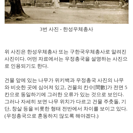
3번 사진 - 한성우체총사
위 사진은 한성우체총사 또는 구한국우체총사로 알려진
사진이다. 어떤 자료에서는 우정총국을 설명하는 사진으
로 인용되기도 한다.
건물 앞에 있는 나무가 위키백과 우정총국 사진의 나무
와 비슷한 곳에 심어져 있고, 건물의 칸수[間數]가 전면 5
칸으로 동일하기에 그러한 오류가 있는 것으로 보인다.
그러나 자세히 보면 나무 위치가 다르고 건물 주춧돌, 기
단, 창살 등을 비롯한 형태 전반에서 차이를 보이고 있다.
(우정총국으로 혼동하지 않도록 해야겠다.)