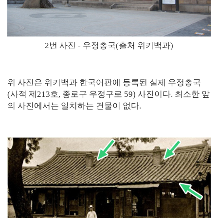
2번 사진 - 우정총국(출처 위키백과)
위 사진은 위키백과 한국어판에 등록된 실제 우정총국
(사적 제213호, 종로구 우정구로 59) 사진이다. 최소한 앞
의 사진에서는 일치하는 건물이 없다.