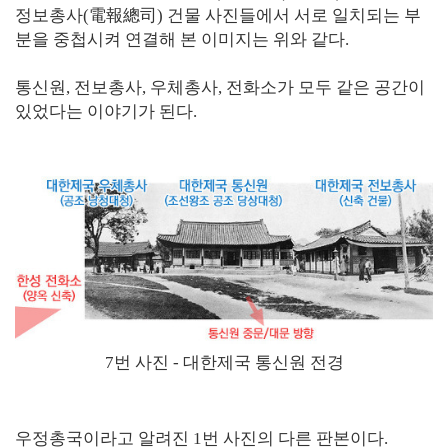
정보총사(電報總司) 건물 사진들에서 서로 일치되는 부
분을 중첩시켜 연결해 본 이미지는 위와 같다.
통신원, 전보총사, 우체총사, 전화소가 모두 같은 공간이
있었다는 이야기가 된다.
7번 사진 - 대한제국 통신원 전경
우정총국이라고 알려진 1번 사진의 다른 판본이다.