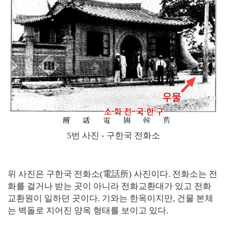
5번 사진 - 구한국 전화소
위 사진은 구한국 전화소(電話所) 사진이다. 전화소는 전
화를 걸거나 받는 곳이 아니라 전화교환대가 있고 전화
교환원이 일하던 곳이다. 기와는 한옥이지만, 건물 본체
는 벽돌로 지어진 양옥 형태를 보이고 있다.