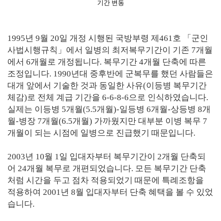
기간 변동
1995년 9월 20일 개정 시행된 국방부령 제461호 「군인
사법시행규칙」에서 일병의 최저복무기간이 기존 7개월
에서 6개월로 개정됩니다. 복무기간 4개월 단축에 따른
조정입니다. 1990년대 중후반에 군복무를 했던 사람들은
대개 앞에서 기술한 것과 동일한 사유(이등병 복무기간
체감)로 전체 계급 기간을 6-6-8-6으로 인식하였습니다.
실제는 이등병 5개월(5.5개월)-일등병 6개월-상등병 8개
월-병장 7개월(6.5개월) 가까웠지만 대부분 이병 복무 7
개월이 되는 시점에 일병으로 진급했기 때문입니다.
2003년 10월 1일 입대자부터 복무기간이 2개월 단축되
어 24개월 복무로 개편되었습니다. 모든 복무기간 단축
처럼 시간을 두고 점차 적용되었기 때문에 특례조항을
적용하여 2001년 8월 입대자부터 단축 혜택을 볼 수 있었
습니다.