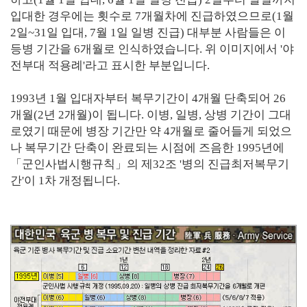
입대한 경우에는 횟수로 7개월차에 진급하였으므로(1월
2일~31일 입대, 7월 1일 일병 진급) 대부분 사람들은 이
등병 기간을 6개월로 인식하였습니다. 위 이미지에서 '야
전부대 적용례'라고 표시한 부분입니다.
1993년 1월 입대자부터 복무기간이 4개월 단축되어 26
개월(2년 2개월)이 됩니다. 이병, 일병, 상병 기간이 그대
로였기 때문에 병장 기간만 약 4개월로 줄어들게 되었으
나 복무기간 단축이 완료되는 시점에 즈음한 1995년에
「군인사법시행규칙」의 제32조 '병의 진급최저복무기
간'이 1차 개정됩니다.