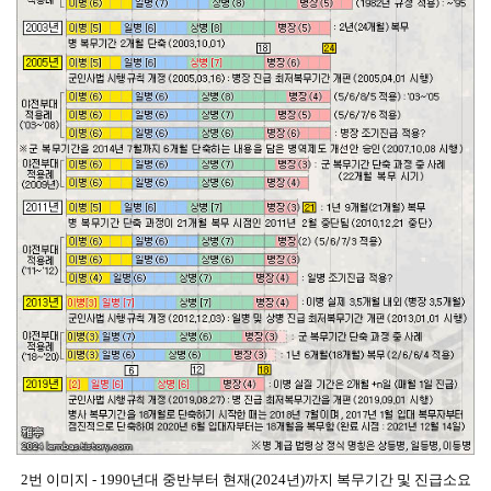
2번 이미지 - 1990년대 중반부터 현재(2024년)까지 복무기간 및 진급소요