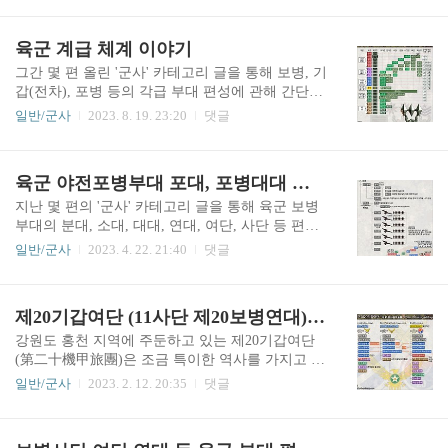
여 병 계급을 하사(下士), 일등병(一等兵, 일병), 이
한민국 육군의 계급 제도 변동 내역에 관해 역시 간
등병(二等兵, 이병) 체제로 개편합니다. 그리고 전
단하게 알아보겠습니다.지난 글에서 살펴본 것처
육군 계급 체계 이야기
편 글에서 살펴봤던 것처럼, 1957년 1월..
럼 적색 바탕은 장성(將星, 장군), 보라색은 영관
(領官), 파란색은 위관(尉官), 노란색은 준사관(準
그간 몇 편 올린 '군사' 카테고리 글을 통해 보병, 기
士官), 녹색은 부사관(副士官, 하사관), 갈색은 병
갑(전차), 포병 등의 각급 부대 편성에 관해 간단히
급(兵級)입니다.1945년 8월 15일 해방 다음 해인 19
알아봤습니다. 이번 글은 그러한 군부대를 지휘하
일반/군사
2023. 8. 19. 23:20
댓글
46년 1월 15일에 남조선국방경비대 제1연대가 정
고 운영하는 주요 구성원의 계급 체계에 관한 내용
식 창설하였으며, 이때 계급 명칭이 마련됩니다.영
입니다.위 이미지는 대한민국 육군 기준 계급 명칭
관 : 정령(正領), 부령(副領), 참령(參領)위관 : 정위
과 계급장, 그리고 각 계급별 군대 주요 직책을 정
육군 야전포병부대 포대, 포병대대 편성 이야기
(正尉), 부위(副尉), 참위(參尉)하사관 : 대..
리 및 기재한 것입니다.전체 20단계로 구성된 군대
계급은 크게 장성급(將星級), 영관급(領官級), 위관
지난 몇 편의 '군사' 카테고리 글을 통해 육군 보병
급(尉官級), 준사관(準士官), 부사관(副士官), 병
부대의 분대, 소대, 대대, 연대, 여단, 사단 등 편성
(兵) 등으로 구분됩니다. 장성급은 2017년 3월 21일
에 관해 간단히 알아봤습니다. 이번에는 보병(步
일반/군사
2023. 4. 22. 21:40
댓글
〈군인사법〉 개정 이전에는 장관(將官)으로 되어
兵) 및 기갑(機甲, 기계화부대)과 함께 현대 지상군
있었으나 한글로 표기할 때 국무위원인 장관(長官)
을 구성하는 대표적이고 전통적인 병과(兵科) 부대
과 혼동될 수 있기 때문에 장성(將星)으로 수정되
인 '포병(砲兵)' 편성에 관해 알아보겠습니다.위 편
제20기갑여단 (11사단 제20보병연대) 부대 연혁 이야기
었습니다. 병급의 상병(上兵)은 상등병(上等兵, C..
성표는 포병부대, 즉 야전포병(野戰砲兵, Field Arti
llery)의 중대급 소부대인 포대(砲隊, Battery) 편성
강원도 홍천 지역에 주둔하고 있는 제20기갑여단
사례입니다.일반 보병, 기갑, 수색, 공병 등의 부대
(第二十機甲旅團)은 조금 특이한 역사를 가지고 있
와 달리 '포대'라는 특별한 명칭으로 불리며, 편성
습니다. 국군(國軍) 창설 초기에 편성된 연대급 부
일반/군사
2023. 2. 12. 20:35
댓글
또는 일반적인 부대와 다소 차이가 있음을 알 수 있
대로서 한국전쟁 이후 오래도록 제1야전군 직할 제
습니다. 보병중대(소총중대), 공병중대, 통신중대
11사단(화랑부대)의 예하 '보병연대'로 기능하다가
와 같은 방식으로 병과+부대단위 형식으로 이름을
전차와 장갑차로 편제된 '기계화여단'을 거쳐 현재